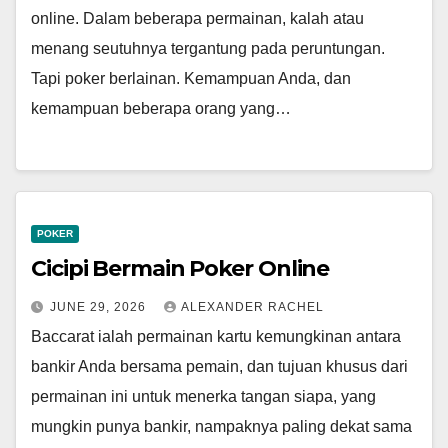
online. Dalam beberapa permainan, kalah atau
menang seutuhnya tergantung pada peruntungan.
Tapi poker berlainan. Kemampuan Anda, dan
kemampuan beberapa orang yang…
POKER
Cicipi Bermain Poker Online
JUNE 29, 2026
ALEXANDER RACHEL
Baccarat ialah permainan kartu kemungkinan antara
bankir Anda bersama pemain, dan tujuan khusus dari
permainan ini untuk menerka tangan siapa, yang
mungkin punya bankir, nampaknya paling dekat sama