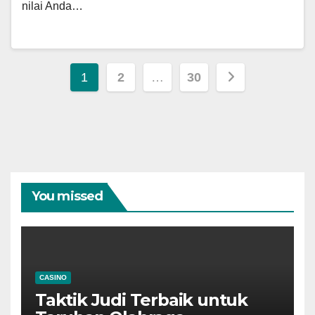
nilai Anda…
Posts
1
2
…
30
pagination
You missed
CASINO
Taktik Judi Terbaik untuk