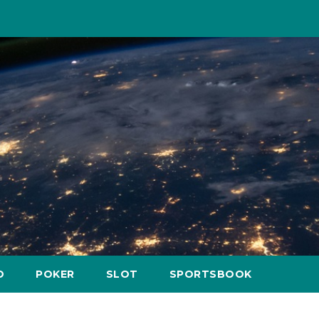
O
POKER
SLOT
SPORTSBOOK