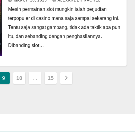
MARCH 10, 2025
ALEXANDER RACHEL
Mesin permainan slot mungkin ialah perjudian
terpopuler di casino mana saja sampai sekarang ini.
Tentu saja sangat gampang, tidak ada taktik apa pun
itu, dan sebanding dengan penghasilannya.
Dibanding slot…
9
10
…
15