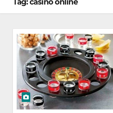
Tag:
casino online