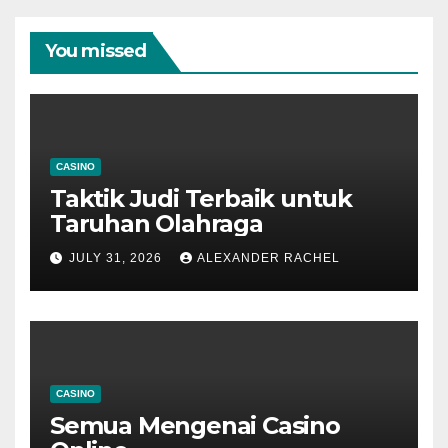
You missed
CASINO
Taktik Judi Terbaik untuk
Taruhan Olahraga
JULY 31, 2026
ALEXANDER RACHEL
CASINO
Semua Mengenai Casino