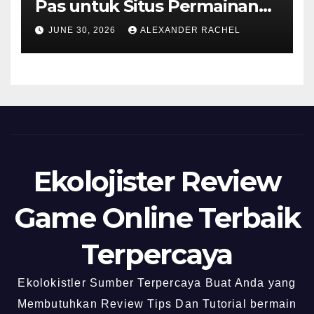
Pas untuk Situs Permainan
Online Anda
JUNE 30, 2026
ALEXANDER RACHEL
Ekolojister Review
Game Online Terbaik
Terpercaya
Ekolokistler Sumber Terpercaya Buat Anda yang
Membutuhkan Review Tips Dan Tutorial bermain