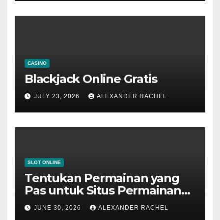
CASINO
Blackjack Online Gratis
JULY 23, 2026
ALEXANDER RACHEL
SLOT ONLINE
Tentukan Permainan yang
Pas untuk Situs Permainan
Online Anda
JUNE 30, 2026
ALEXANDER RACHEL