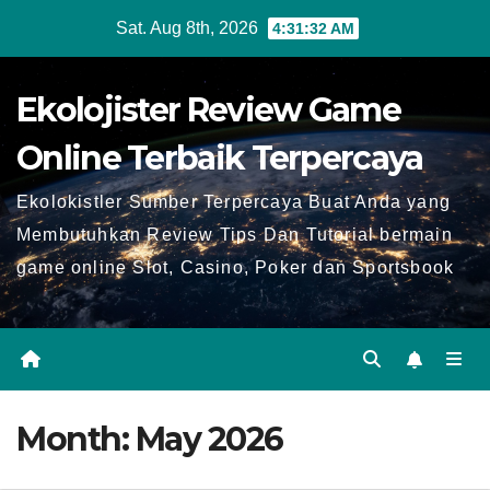
Skip
Sat. Aug 8th, 2026
4:31:32 AM
to
content
Ekolojister Review Game
Online Terbaik Terpercaya
Ekolokistler Sumber Terpercaya Buat Anda yang
Membutuhkan Review Tips Dan Tutorial bermain
game online Slot, Casino, Poker dan Sportsbook
Month:
May 2026