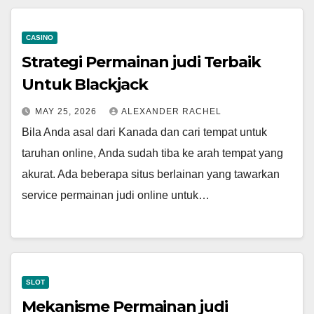
CASINO
Strategi Permainan judi Terbaik
Untuk Blackjack
MAY 25, 2026
ALEXANDER RACHEL
Bila Anda asal dari Kanada dan cari tempat untuk
taruhan online, Anda sudah tiba ke arah tempat yang
akurat. Ada beberapa situs berlainan yang tawarkan
service permainan judi online untuk…
SLOT
Mekanisme Permainan judi