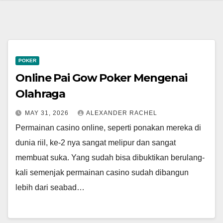
POKER
Online Pai Gow Poker Mengenai
Olahraga
MAY 31, 2026
ALEXANDER RACHEL
Permainan casino online, seperti ponakan mereka di
dunia riil, ke-2 nya sangat melipur dan sangat
membuat suka. Yang sudah bisa dibuktikan berulang-
kali semenjak permainan casino sudah dibangun
lebih dari seabad…