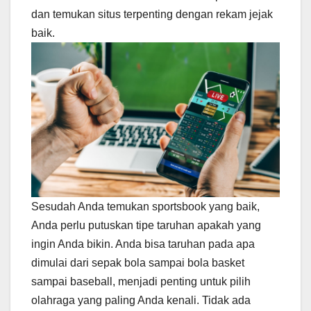
dan temukan situs terpenting dengan rekam jejak
baik.
Sesudah Anda temukan sportsbook yang baik,
Anda perlu putuskan tipe taruhan apakah yang
ingin Anda bikin. Anda bisa taruhan pada apa
dimulai dari sepak bola sampai bola basket
sampai baseball, menjadi penting untuk pilih
olahraga yang paling Anda kenali. Tidak ada