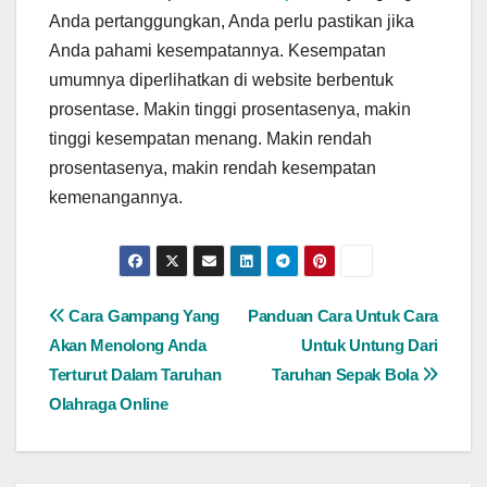
Anda pertanggungkan, Anda perlu pastikan jika
Anda pahami kesempatannya. Kesempatan
umumnya diperlihatkan di website berbentuk
prosentase. Makin tinggi prosentasenya, makin
tinggi kesempatan menang. Makin rendah
prosentasenya, makin rendah kesempatan
kemenangannya.
Post
Cara Gampang Yang
Panduan Cara Untuk Cara
Akan Menolong Anda
Untuk Untung Dari
navigation
Terturut Dalam Taruhan
Taruhan Sepak Bola
Olahraga Online