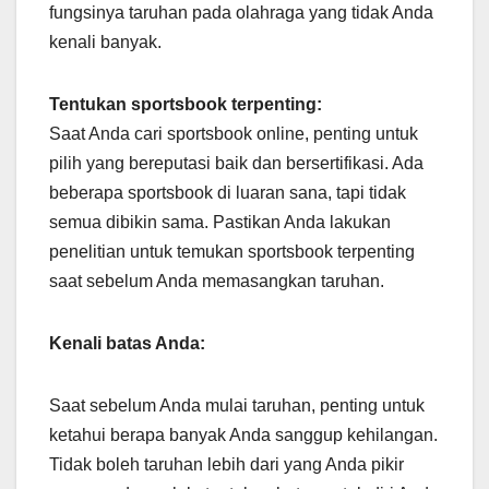
fungsinya taruhan pada olahraga yang tidak Anda
kenali banyak.
Tentukan sportsbook terpenting:
Saat Anda cari sportsbook online, penting untuk
pilih yang bereputasi baik dan bersertifikasi. Ada
beberapa sportsbook di luaran sana, tapi tidak
semua dibikin sama. Pastikan Anda lakukan
penelitian untuk temukan sportsbook terpenting
saat sebelum Anda memasangkan taruhan.
Kenali batas Anda:
Saat sebelum Anda mulai taruhan, penting untuk
ketahui berapa banyak Anda sanggup kehilangan.
Tidak boleh taruhan lebih dari yang Anda pikir