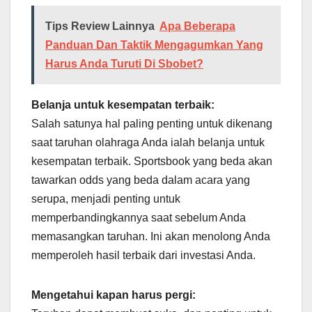
Tips Review Lainnya
Apa Beberapa
Panduan Dan Taktik Mengagumkan Yang
Harus Anda Turuti Di Sbobet?
Belanja untuk kesempatan terbaik:
Salah satunya hal paling penting untuk dikenang
saat taruhan olahraga Anda ialah belanja untuk
kesempatan terbaik. Sportsbook yang beda akan
tawarkan odds yang beda dalam acara yang
serupa, menjadi penting untuk
memperbandingkannya saat sebelum Anda
memasangkan taruhan. Ini akan menolong Anda
memperoleh hasil terbaik dari investasi Anda.
Mengetahui kapan harus pergi: