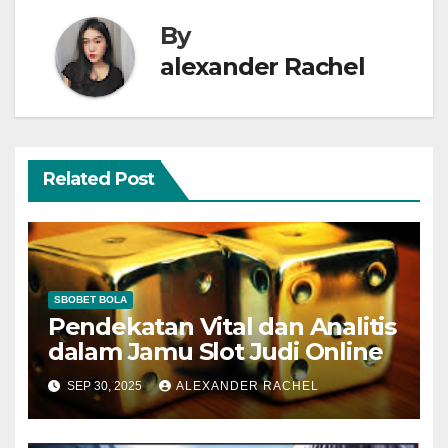
By
alexander Rachel
Related Post
SBOBET BOLA
Pendekatan Vital dan Analitis
dalam Jamu Slot Judi Online
SEP 30, 2025
ALEXANDER RACHEL