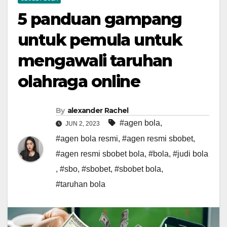
5 panduan gampang
untuk pemula untuk
mengawali taruhan
olahraga online
By
alexander Rachel
#agen bola
,
JUN 2, 2023
#agen bola resmi
,
#agen resmi sbobet
,
#agen resmi sbobet bola
,
#bola
,
#judi bola
,
#sbo
,
#sbobet
,
#sbobet bola
,
#taruhan bola