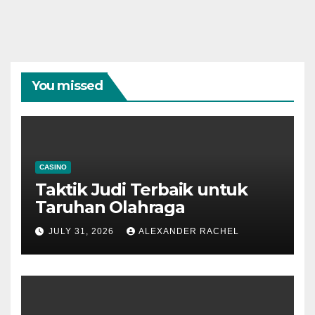
You missed
CASINO
Taktik Judi Terbaik untuk
Taruhan Olahraga
JULY 31, 2026
ALEXANDER RACHEL