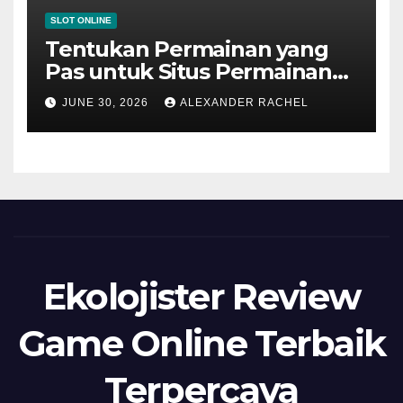
SLOT ONLINE
Tentukan Permainan yang
Pas untuk Situs Permainan
Online Anda
JUNE 30, 2026
ALEXANDER RACHEL
Ekolojister Review
Game Online Terbaik
Terpercaya