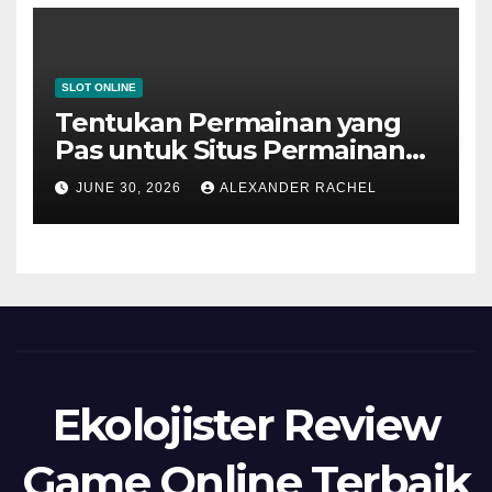
SLOT ONLINE
Tentukan Permainan yang
Pas untuk Situs Permainan
Online Anda
JUNE 30, 2026
ALEXANDER RACHEL
Ekolojister Review
Game Online Terbaik