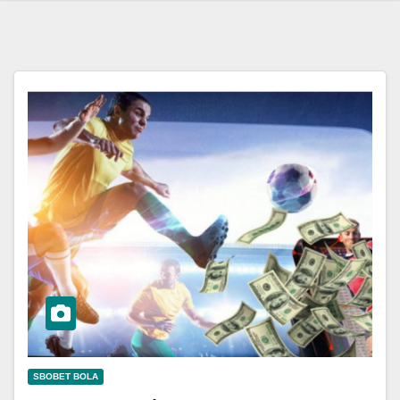
SBOBET BOLA