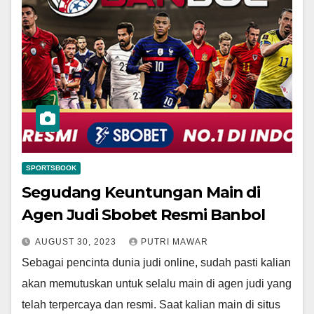
SPORTSBOOK
Segudang Keuntungan Main di
Agen Judi Sbobet Resmi Banbol
AUGUST 30, 2023
PUTRI MAWAR
Sebagai pencinta dunia judi online, sudah pasti kalian
akan memutuskan untuk selalu main di agen judi yang
telah terpercaya dan resmi. Saat kalian main di situs