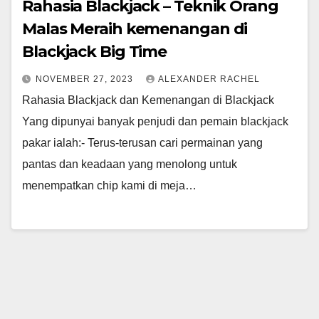
Rahasia Blackjack – Teknik Orang
Malas Meraih kemenangan di
Blackjack Big Time
NOVEMBER 27, 2023
ALEXANDER RACHEL
Rahasia Blackjack dan Kemenangan di Blackjack
Yang dipunyai banyak penjudi dan pemain blackjack
pakar ialah:- Terus-terusan cari permainan yang
pantas dan keadaan yang menolong untuk
menempatkan chip kami di meja…