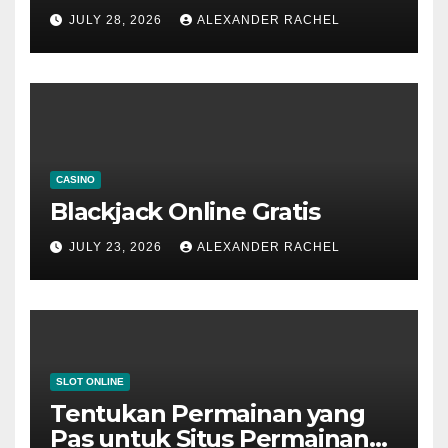
JULY 28, 2026
ALEXANDER RACHEL
CASINO
Blackjack Online Gratis
JULY 23, 2026
ALEXANDER RACHEL
SLOT ONLINE
Tentukan Permainan yang
Pas untuk Situs Permainan