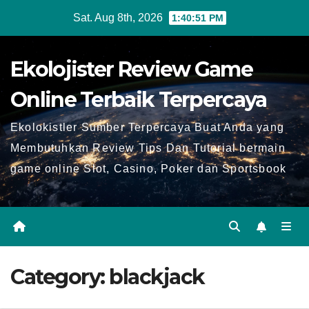
Skip
Sat. Aug 8th, 2026
1:40:51 PM
to
content
Ekolojister Review Game
Online Terbaik Terpercaya
Ekolokistler Sumber Terpercaya Buat Anda yang
Membutuhkan Review Tips Dan Tutorial bermain
game online Slot, Casino, Poker dan Sportsbook
Category:
blackjack