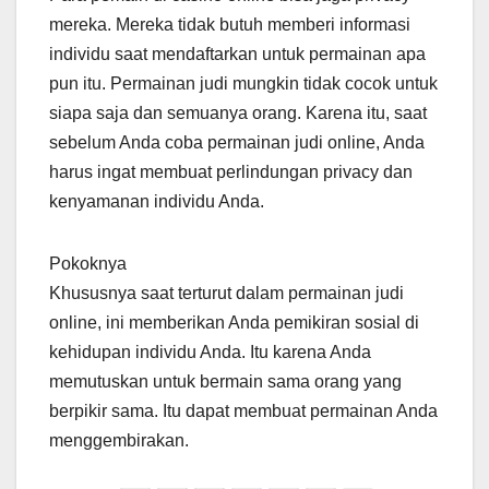
mereka. Mereka tidak butuh memberi informasi
individu saat mendaftarkan untuk permainan apa
pun itu. Permainan judi mungkin tidak cocok untuk
siapa saja dan semuanya orang. Karena itu, saat
sebelum Anda coba permainan judi online, Anda
harus ingat membuat perlindungan privacy dan
kenyamanan individu Anda.
Pokoknya
Khususnya saat terturut dalam permainan judi
online, ini memberikan Anda pemikiran sosial di
kehidupan individu Anda. Itu karena Anda
memutuskan untuk bermain sama orang yang
berpikir sama. Itu dapat membuat permainan Anda
menggembirakan.