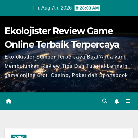
Skip
Fri. Aug 7th, 2026
8:28:04 AM
to
content
Ekolojister Review Game
Online Terbaik Terpercaya
Ekolokistler Sumber Terpercaya Buat Anda yang
Membutuhkan Review Tips Dan Tutorial bermain
game online Slot, Casino, Poker dan Sportsbook
CASINO