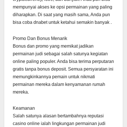
mempunyai akses ke opsi permainan yang paling
diharapkan. Di saat yang masih sama, Anda pun
bisa coba dnabet untuk ketahui semakin banyak .
Promo Dan Bonus Menarik
Bonus dan promo yang memikat jadikan
permainan judi sebagai salah satunya kegiatan
online paling populer. Anda bisa terima perputaran
gratis tanpa bonus deposit. Semua persyaratan ini
memungkinkannya pemain untuk nikmati
permainan mereka dalam kenyamanan rumah
mereka.
Keamanan
Salah satunya alasan bertambahnya reputasi
casino online ialah lingkungan permainan judi