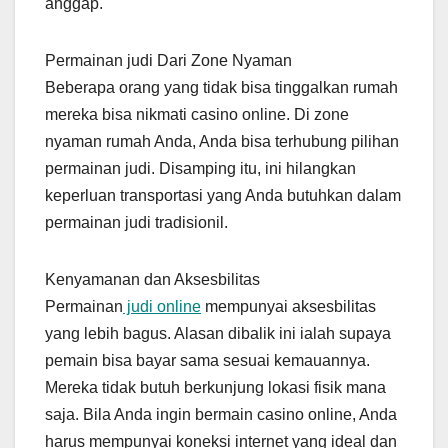
anggap.
Permainan judi Dari Zone Nyaman
Beberapa orang yang tidak bisa tinggalkan rumah
mereka bisa nikmati casino online. Di zone
nyaman rumah Anda, Anda bisa terhubung pilihan
permainan judi. Disamping itu, ini hilangkan
keperluan transportasi yang Anda butuhkan dalam
permainan judi tradisionil.
Kenyamanan dan Aksesbilitas
Permainan
judi online
mempunyai aksesbilitas
yang lebih bagus. Alasan dibalik ini ialah supaya
pemain bisa bayar sama sesuai kemauannya.
Mereka tidak butuh berkunjung lokasi fisik mana
saja. Bila Anda ingin bermain casino online, Anda
harus mempunyai koneksi internet yang ideal dan