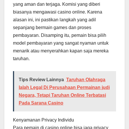
yang aman dan terjaga. Komisi yang diberi
biasanya mengawasi casino online. Karena
alasan ini, ini pastikan langkah yang adil
sepanjang bermain games dan proses
pembayaran. Disamping itu, pemain bisa pilih
model pembayaran yang sangat nyaman untuk
menarik atau menyerahkan kapan saja mereka
taruhan.
Tips Review Lainnya
Taruhan Olahraga
Ialah Legal Di Perusahaan Permainan judi
Negara, Tetapi Taruhan Online Terbatasi
Pada Sarana Casino
Kenyamanan Privacy Individu
Para pemain di casino online bisa jaga privacy