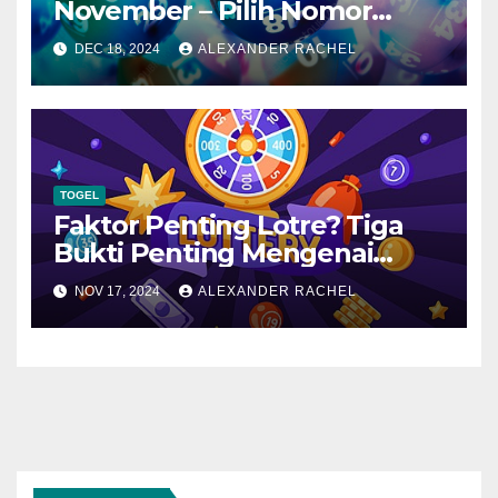
November – Pilih Nomor
Juara
DEC 18, 2024
ALEXANDER RACHEL
TOGEL
Faktor Penting Lotre? Tiga
Bukti Penting Mengenai
Rahasia Lotre Online
NOV 17, 2024
ALEXANDER RACHEL