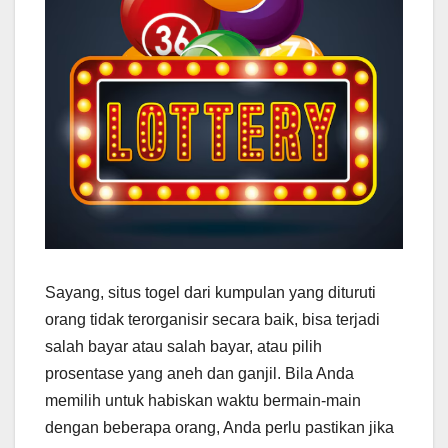
Sayang, situs togel dari kumpulan yang dituruti
orang tidak terorganisir secara baik, bisa terjadi
salah bayar atau salah bayar, atau pilih
prosentase yang aneh dan ganjil. Bila Anda
memilih untuk habiskan waktu bermain-main
dengan beberapa orang, Anda perlu pastikan jika