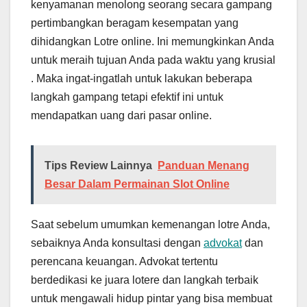
kenyamanan menolong seorang secara gampang
pertimbangkan beragam kesempatan yang
dihidangkan Lotre online. Ini memungkinkan Anda
untuk meraih tujuan Anda pada waktu yang krusial
. Maka ingat-ingatlah untuk lakukan beberapa
langkah gampang tetapi efektif ini untuk
mendapatkan uang dari pasar online.
Tips Review Lainnya
Panduan Menang
Besar Dalam Permainan Slot Online
Saat sebelum umumkan kemenangan lotre Anda,
sebaiknya Anda konsultasi dengan
advokat
dan
perencana keuangan. Advokat tertentu
berdedikasi ke juara lotere dan langkah terbaik
untuk mengawali hidup pintar yang bisa membuat