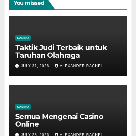
You missed
CASINO
Taktik Judi Terbaik untuk
Taruhan Olahraga
JULY 31, 2026
ALEXANDER RACHEL
CASINO
Semua Mengenai Casino
Online
JULY 28, 2026
ALEXANDER RACHEL