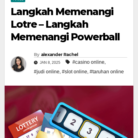
Langkah Memenangi
Lotre – Langkah
Memenangi Powerball
By
alexander Rachel
#casino online
,
JAN 8, 2025
#judi online
,
#slot online
,
#taruhan online