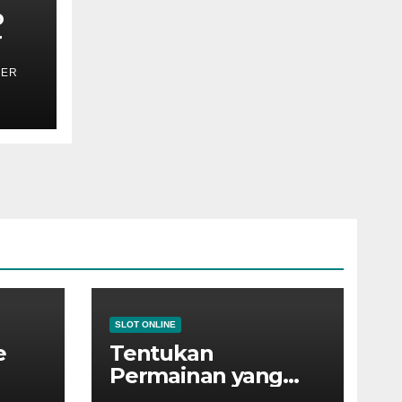
o
r
DER
SLOT ONLINE
e
Tentukan
Permainan yang
Pas untuk Situs