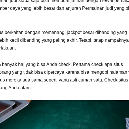
inan judi siapa saja bisa membuat jalinan dengan lewat pemaka
ber daya yang lebih besar dan anjuran Permainan judi yang b
us berkaitan dengan memenangi jackpot besar dibanding yang
ebih kecil dibanding yang paling akhir. Tetapi, tetap nampaknya
rlakuan.
a banyak hal yang bisa Anda check. Pertama check apa situs
a orang yang tidak bisa dipercaya karena bisa mengopi halaman
tus mereka ada sama seperti yang asli cuman satu. Check situ
yang Anda alami.