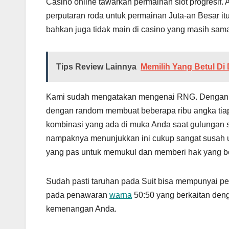
Casino online tawarkan permainan slot progresif. A
perputaran roda untuk permainan Juta-an Besar itu
bahkan juga tidak main di casino yang masih sam
Tips Review Lainnya
Memilih Yang Betul Di
Kami sudah mengatakan mengenai RNG. Dengan beg
dengan random membuat beberapa ribu angka tiap d
kombinasi yang ada di muka Anda saat gulungan s
nampaknya menunjukkan ini cukup sangat susah u
yang pas untuk memukul dan memberi hak yang b
Sudah pasti taruhan pada Suit bisa mempunyai pe
pada penawaran
warna
50:50 yang berkaitan den
kemenangan Anda.