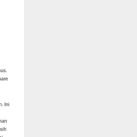
nus.
hare
. Ini
inan
sih