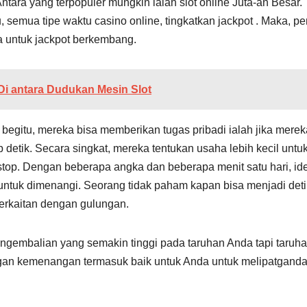
ntara yang terpopuler mungkin ialah slot online Juta-an Besar. 
, semua tipe waktu casino online, tingkatkan jackpot . Maka, p
a untuk jackpot berkembang.
 Di antara Dudukan Mesin Slot
itu, mereka bisa memberikan tugas pribadi ialah jika merek
etik. Secara singkat, mereka tentukan usaha lebih kecil untu
top. Dengan beberapa angka dan beberapa menit satu hari, id
ntuk dimenangi. Seorang tidak paham kapan bisa menjadi deti
erkaitan dengan gulungan.
ngembalian yang semakin tinggi pada taruhan Anda tapi taruh
gan kemenangan termasuk baik untuk Anda untuk melipatgand