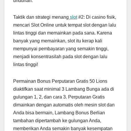
unduhan.
Taktik dan strategi menang
slot
#2: Di casino fisik,
mencari Slot Online untuk tempat slot dengan lalu
lintas tinggi dan memainkan pada sana. Karena
banyak yang memainkan, slot itu kerap kali
mempunyai pembayaran yang semakin tinggi,
menjadi konsentrasilah pada slot dengan lalu
lintas tinggi!
Permainan Bonus Perputaran Gratis 50 Lions
diaktifkan saat minimal 3 Lambang Bunga ada di
gulungan 1, 2, dan cara 3. Perputaran Gratis
dimainkan dengan automatis oleh mesin slot dan
Anda bisa bermain, Lambang Bonus Berlian
tambahan dipertambah ke gulungan Anda,
memberikan Anda semakin banyak kesempatan