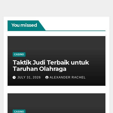
diinstall pada handphone pintar
saya? Tipe perjudian apa yang
dapat Anda peroleh? Apakah
You missed
gampang untuk menaruhkan
iPhone yang baik? Apa sebetulnya
beberapa langkah untuk
memasang games casino di
CASINO
handphone saya? Bagaimanakah
Taktik Judi Terbaik untuk
cara bermain tanpa ongkos? Slot
Taruhan Olahraga
online yakin atau mungkin tidak
JULY 31, 2026
ALEXANDER RACHEL
menarik. Slot online tergantung
pada generator angka random
yang membuat tiap perputaran
mandiri dari sol sebelumnya. Tiap
CASINO