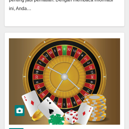
ini, Anda…