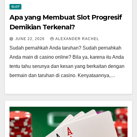
SLOT
Apa yang Membuat Slot Progresif
Demikian Terkenal?
JUNE 22, 2026
ALEXANDER RACHEL
Sudah pernahkah Anda taruhan? Sudah pernahkah
Anda main di casino online? Bila ya, karena itu Anda
tentu tahu serunya dan kesan yang berkaitan dengan
bermain dan taruhan di casino. Kenyataannya,…