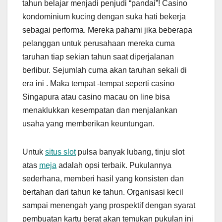
tahun belajar menjadi penjudi “pandai”! Casino
kondominium kucing dengan suka hati bekerja
sebagai performa. Mereka pahami jika beberapa
pelanggan untuk perusahaan mereka cuma
taruhan tiap sekian tahun saat diperjalanan
berlibur. Sejumlah cuma akan taruhan sekali di
era ini . Maka tempat -tempat seperti casino
Singapura atau casino macau on line bisa
menaklukkan kesempatan dan menjalankan
usaha yang memberikan keuntungan.
Untuk
situs slot
pulsa banyak lubang, tinju slot
atas
meja
adalah opsi terbaik. Pukulannya
sederhana, memberi hasil yang konsisten dan
bertahan dari tahun ke tahun. Organisasi kecil
sampai menengah yang prospektif dengan syarat
pembuatan kartu berat akan temukan pukulan ini