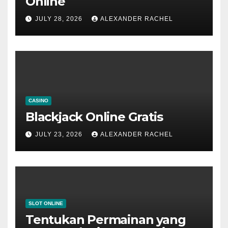
Online
JULY 28, 2026
ALEXANDER RACHEL
CASINO
Blackjack Online Gratis
JULY 23, 2026
ALEXANDER RACHEL
SLOT ONLINE
Tentukan Permainan yang