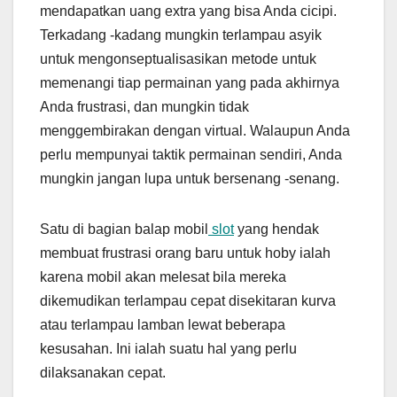
mendapatkan uang extra yang bisa Anda cicipi.
Terkadang -kadang mungkin terlampau asyik
untuk mengonseptualisasikan metode untuk
memenangi tiap permainan yang pada akhirnya
Anda frustrasi, dan mungkin tidak
menggembirakan dengan virtual. Walaupun Anda
perlu mempunyai taktik permainan sendiri, Anda
mungkin jangan lupa untuk bersenang -senang.
Satu di bagian balap mobil
slot
yang hendak
membuat frustrasi orang baru untuk hoby ialah
karena mobil akan melesat bila mereka
dikemudikan terlampau cepat disekitaran kurva
atau terlampau lamban lewat beberapa
kesusahan. Ini ialah suatu hal yang perlu
dilaksanakan cepat.