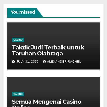
You missed
CASINO
Taktik Judi Terbaik untuk
Taruhan Olahraga
JULY 31, 2026
ALEXANDER RACHEL
CASINO
Semua Mengenai Casino