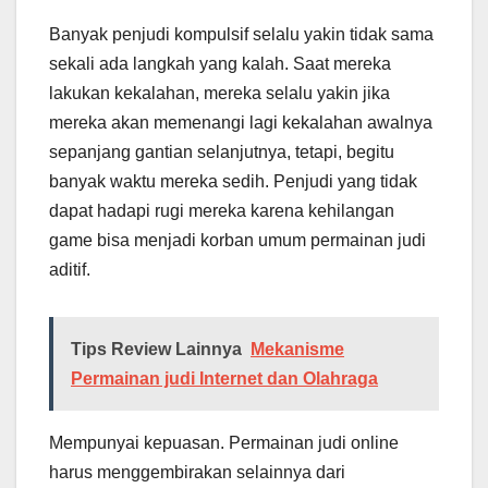
Banyak penjudi kompulsif selalu yakin tidak sama
sekali ada langkah yang kalah. Saat mereka
lakukan kekalahan, mereka selalu yakin jika
mereka akan memenangi lagi kekalahan awalnya
sepanjang gantian selanjutnya, tetapi, begitu
banyak waktu mereka sedih. Penjudi yang tidak
dapat hadapi rugi mereka karena kehilangan
game bisa menjadi korban umum permainan judi
aditif.
Tips Review Lainnya
Mekanisme
Permainan judi Internet dan Olahraga
Mempunyai kepuasan. Permainan judi online
harus menggembirakan selainnya dari