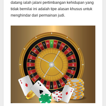
datang ialah jalani pertimbangan kehidupan yang
tidak bernilai ini adalah tipe alasan khusus untuk
menghindar dari permainan judi.