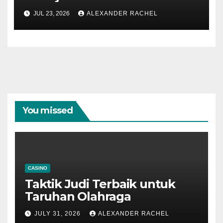
JUL 23, 2026
ALEXANDER RACHEL
You missed
CASINO
Taktik Judi Terbaik untuk
Taruhan Olahraga
JULY 31, 2026
ALEXANDER RACHEL