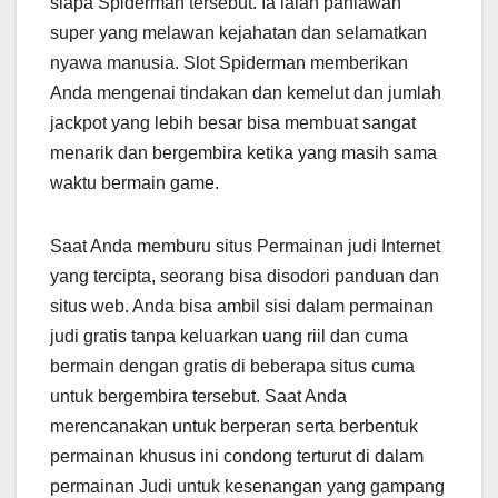
siapa Spiderman tersebut. Ia ialah pahlawan
super yang melawan kejahatan dan selamatkan
nyawa manusia. Slot Spiderman memberikan
Anda mengenai tindakan dan kemelut dan jumlah
jackpot yang lebih besar bisa membuat sangat
menarik dan bergembira ketika yang masih sama
waktu bermain game.
Saat Anda memburu situs Permainan judi Internet
yang tercipta, seorang bisa disodori panduan dan
situs web. Anda bisa ambil sisi dalam permainan
judi gratis tanpa keluarkan uang riil dan cuma
bermain dengan gratis di beberapa situs cuma
untuk bergembira tersebut. Saat Anda
merencanakan untuk berperan serta berbentuk
permainan khusus ini condong terturut di dalam
permainan Judi untuk kesenangan yang gampang