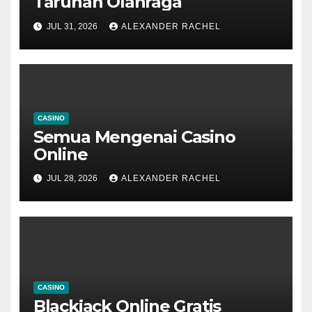
Taruhan Olahraga
JUL 31, 2026
ALEXANDER RACHEL
CASINO
Semua Mengenai Casino
Online
JUL 28, 2026
ALEXANDER RACHEL
CASINO
Blackjack Online Gratis