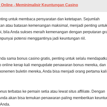
k Online - Meminimalisir Keuntungan Casino
nting untuk membaca persyaratan dan ketetapan. Sejumlah
han atau batasan kemenangan maksimal, menjadi penting untu
pi, bila Anda sukses meraih kemenangan dengan perputaran gra
unyai potensi menggantinya jadi keuntungan riil.
nda sama bonus casino gratis, penting untuk selalu mendapatk
o online kerap kali mengupdate penawaran bonus mereka, dan
nemen buletin mereka, Anda bisa menjadi orang pertama kali
us terbatas ke pemain setia atau lewat situs affiliate. Dengan
Anda akan bisa temukan penawaran paling memberikan keunt
 Anda.