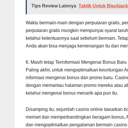
Tips Review Lainnya
Taktik Untuk Blackjac
Waktu bermain-main dengan perputaran gratis, pe
perputaran gratis mungkin mempunyai syarat taru
ketahui ketentuannya saat sebelum bermain. Teta
Anda akan bisa menjaga kemenangan itu dan memp
6. Masih tetap Terinformasi Mengenai Bonus Baru
Paling akhir, untuk mengoptimalkan keuntungan A
informasi mengenai bonus dan promo baru. Casin
dengan memantau halaman promo mereka atau abo
ketahui mengenai bonus menarik apa pun itu.
Disamping itu, sejumlah casino online tawarkan bon
meriset dan memperbandingkan beragam bonus, 
dan mengoptimalkan pengalaman bermain casino