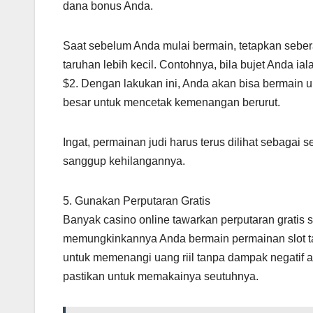
dana bonus Anda.
Saat sebelum Anda mulai bermain, tetapkan seber
taruhan lebih kecil. Contohnya, bila bujet Anda ia
$2. Dengan lakukan ini, Anda akan bisa bermain 
besar untuk mencetak kemenangan berurut.
Ingat, permainan judi harus terus dilihat sebagai
sanggup kehilangannya.
5. Gunakan Perputaran Gratis
Banyak casino online tawarkan perputaran gratis s
memungkinkannya Anda bermain permainan slot 
untuk memenangi uang riil tanpa dampak negatif ap
pastikan untuk memakainya seutuhnya.