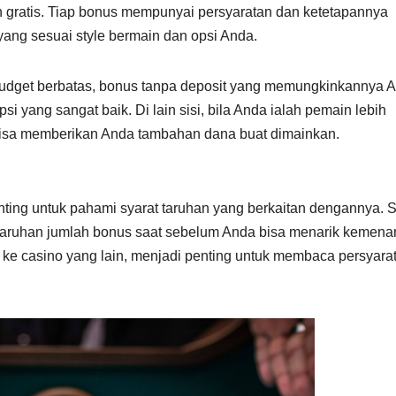
an gratis. Tiap bonus mempunyai persyaratan dan ketetapannya
 yang sesuai style bermain dan opsi Anda.
budget berbatas, bonus tanpa deposit yang memungkinkannya 
 yang sangat baik. Di lain sisi, bila Anda ialah pemain lebih
 bisa memberikan Anda tambahan dana buat dimainkan.
ing untuk pahami syarat taruhan yang berkaitan dengannya. S
 taruhan jumlah bonus saat sebelum Anda bisa menarik kemen
sino ke casino yang lain, menjadi penting untuk membaca persyara