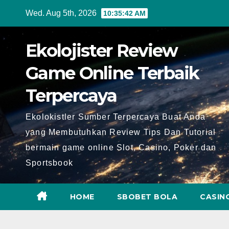
Skip
Wed. Aug 5th, 2026
10:35:43 AM
to
content
Ekolojister Review
Game Online Terbaik
Terpercaya
Ekolokistler Sumber Terpercaya Buat Anda
yang Membutuhkan Review Tips Dan Tutorial
bermain game online Slot, Casino, Poker dan
Sportsbook
HOME
SBOBET BOLA
CASIN